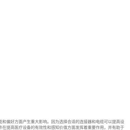
能和偏好方面产生重大影响。因为选择合适的连接器和电缆可以提高设
件在提高医疗设备的有效性和感知价值方面发挥着重要作用，并有助于