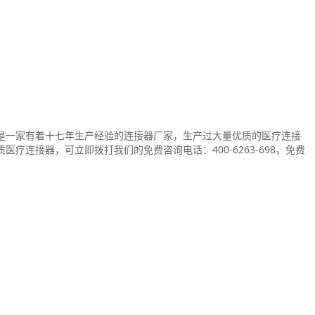
是一家有着十七年生产经验的连接器厂家，生产过大量优质的医疗连接
连接器，可立即拨打我们的免费咨询电话：400-6263-698，免费