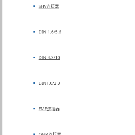
SHV连接器
DIN 1.6/5.6
DIN 4.3/10
DIN1.0/2.3
FME连接器
QMA连接器