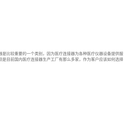
器是比较重要的一个类别，因为医疗连接器为各种医疗仪器设备提供服
但是目前国内医疗连接器生产工厂有那么多家，作为客户应该如何选择