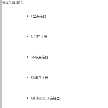
整体品牌偏好。
F型连接器
N型连接器
SMA连接器
SMB连接器
MCX/MMCX连接器