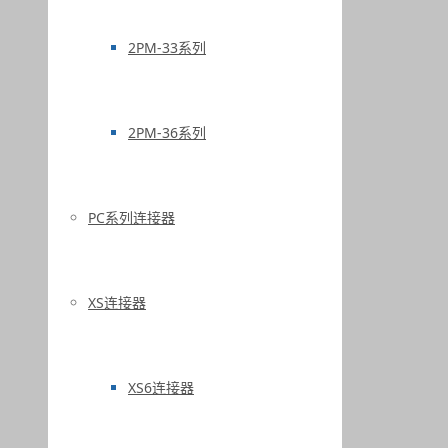
2PM-33系列
2PM-36系列
PC系列连接器
XS连接器
XS6连接器