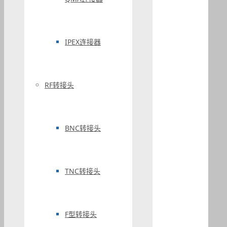
IPEX连接器
RF转接头
BNC转接头
TNC转接头
F型转接头