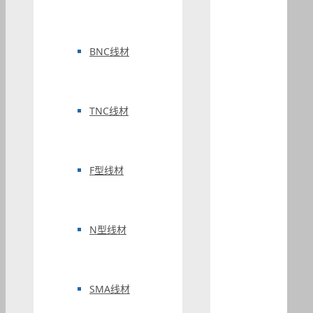
BNC线材
TNC线材
F型线材
N型线材
SMA线材