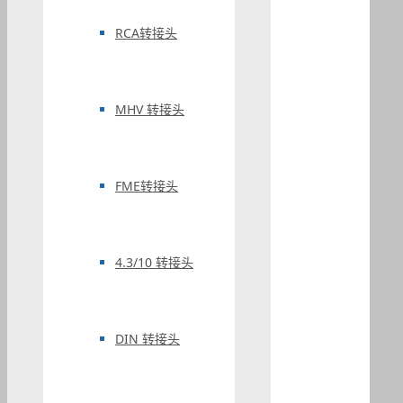
RCA转接头
MHV 转接头
FME转接头
4.3/10 转接头
DIN 转接头