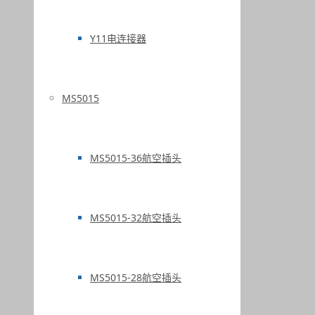
Y11电连接器
MS5015
MS5015-36航空插头
MS5015-32航空插头
MS5015-28航空插头