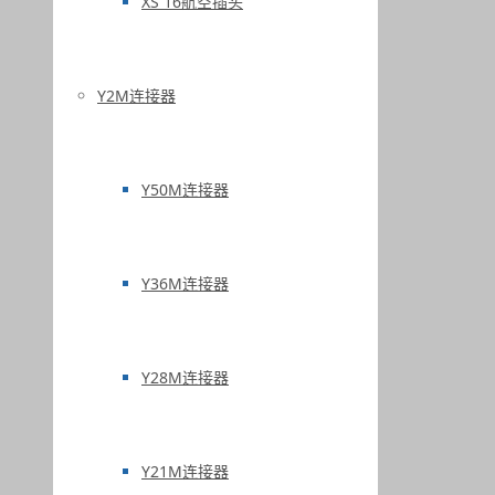
XS 16航空插头
Y2M连接器
Y50M连接器
Y36M连接器
Y28M连接器
Y21M连接器