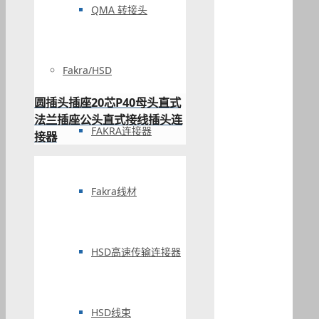
QMA 转接头
Fakra/HSD
圆插头插座20芯P40母头直式
法兰插座公头直式接线插头连
FAKRA连接器
接器
Fakra线材
HSD高速传输连接器
HSD线束