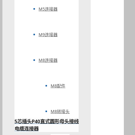
M5连接器
M9连接器
M8连接器
M8配件
M8转接头
5芯插头P40直式圆形母头接线
电缆连接器