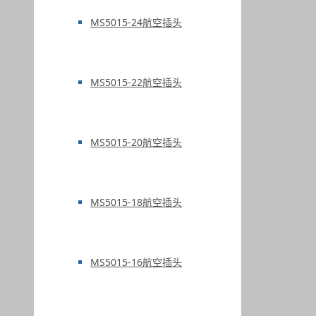
MS5015-24航空插头
MS5015-22航空插头
MS5015-20航空插头
MS5015-18航空插头
MS5015-16航空插头