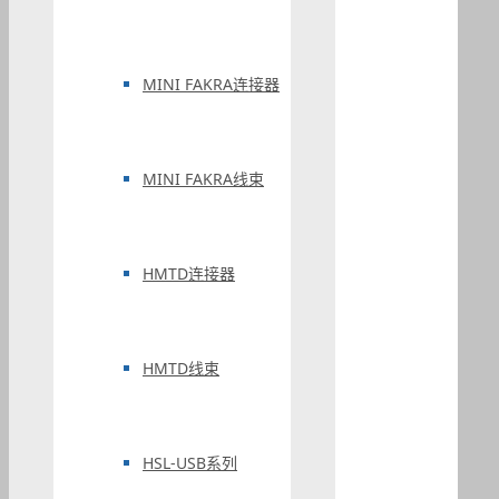
MINI FAKRA连接器
MINI FAKRA线束
HMTD连接器
HMTD线束
HSL-USB系列