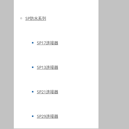
SP防水系列
SP17连接器
SP13连接器
SP21连接器
SP29连接器