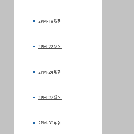
2PM-18系列
2PM-22系列
2PM-24系列
2PM-27系列
2PM-30系列