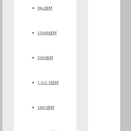
PAL线材
SSMB线材
DIN线材
1.0/2.3线材
SMC线材