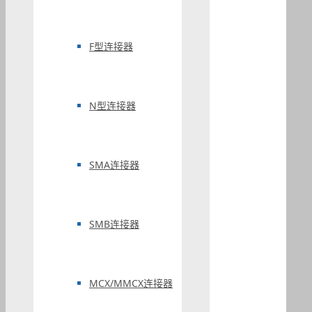
F型连接器
N型连接器
SMA连接器
SMB连接器
MCX/MMCX连接器