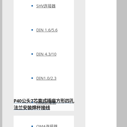
SHV连接器
DIN 1.6/5.6
DIN 4.3/10
DIN1.0/2.3
P40公头7芯直式插座方形四孔
FME连接器
法兰安装焊杯接线
QMA连接器