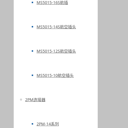
MS5015-16S航插
MS5015-14S航空插头
MS5015-12S航空插头
MS5015-10航空插头
2PM连接器
2PM-14系列