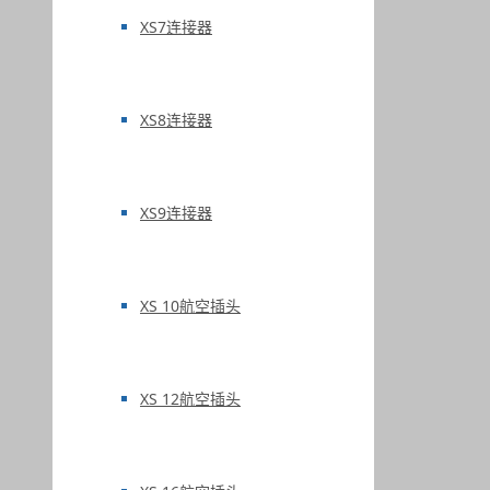
XS7连接器
XS8连接器
XS9连接器
XS 10航空插头
XS 12航空插头