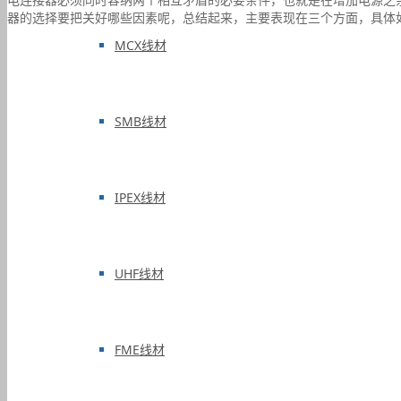
器的选择要把关好哪些因素呢，总结起来，主要表现在三个方面，具体
MCX线材
SMB线材
IPEX线材
UHF线材
FME线材