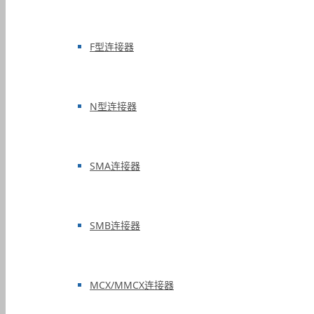
F型连接器
N型连接器
SMA连接器
SMB连接器
MCX/MMCX连接器