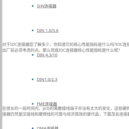
SHV连接器
DIN 1.6/5.6
对于IDC连接器您了解多少，你知道它的核心性能指标是什么吗?IDC
出厂前必须考虑的点。那么到底IDC连接器核心性能指标是什么呢?
DIN 4.3/10
DIN1.0/2.3
FME连接器
在很长的一段时间内，pcb的离散接线端子并没有太大的变化，这些硬
接器仍然是压接线和硬焊线的可靠与经济高效的替代品，下面茂名连接器
QMA连接器