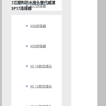
7芯塑料防水接头替代威浦
XS7连接器
SP17连接器
XS8连接器
XS9连接器
XS 10航空插头
XS 12航空插头