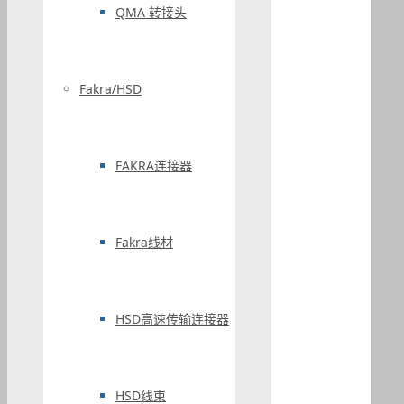
QMA 转接头
Fakra/HSD
FAKRA连接器
Fakra线材
HSD高速传输连接器
HSD线束