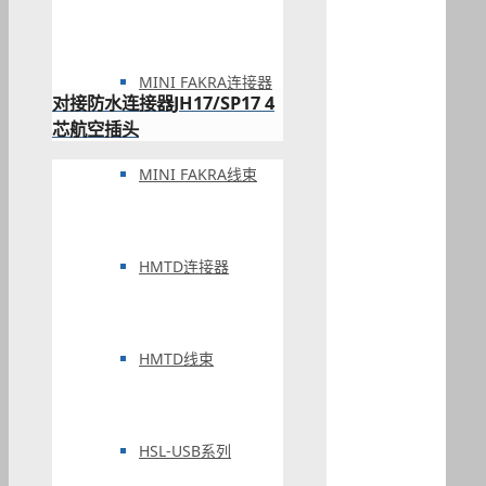
MINI FAKRA连接器
对接防水连接器JH17/SP17 4
芯航空插头
MINI FAKRA线束
HMTD连接器
HMTD线束
HSL-USB系列