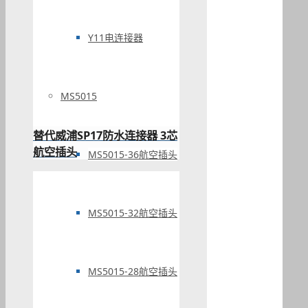
Y11电连接器
MS5015
替代威浦SP17防水连接器 3芯
航空插头
MS5015-36航空插头
MS5015-32航空插头
MS5015-28航空插头