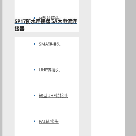
N型转接头
SP17防水连接器 5A大电流连
接器
SMA转接头
UHF转接头
微型UHF转接头
PAL转接头