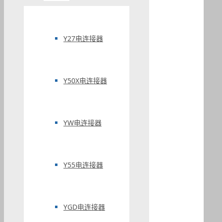
Y27电连接器
Y50X电连接器
YW电连接器
Y55电连接器
YGD电连接器