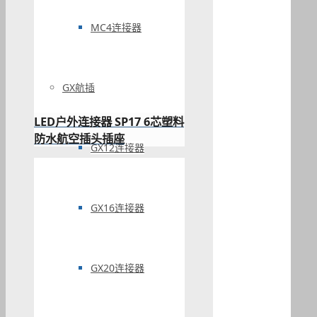
MC4连接器
GX航插
LED户外连接器 SP17 6芯塑料
防水航空插头插座
GX12连接器
GX16连接器
GX20连接器