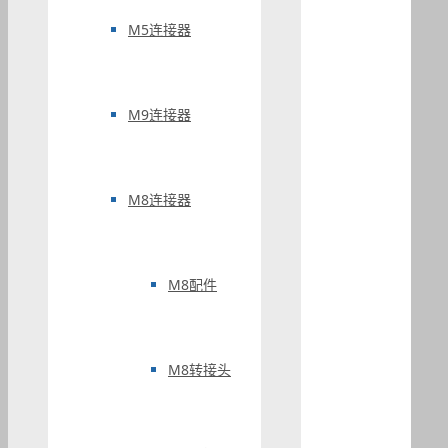
M5连接器
M9连接器
M8连接器
M8配件
M8转接头