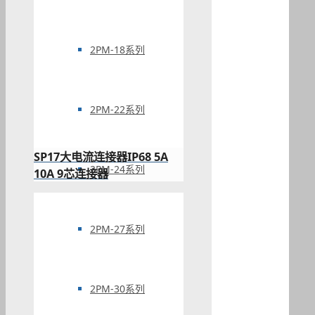
2PM-18系列
2PM-22系列
SP17大电流连接器IP68 5A
2PM-24系列
10A 9芯连接器
2PM-27系列
2PM-30系列