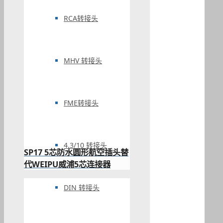
RCA转接头
MHV 转接头
FME转接头
4.3/10 转接头
SP17 5芯防水圆形航空插头替
代WEIPU威浦5芯连接器
DIN 转接头