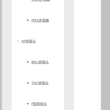
IPEX连接器
RF转接头
BNC转接头
TNC转接头
F型转接头