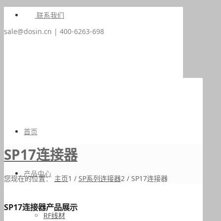
联系我们
sale@dosin.cn | 400-6263-698
首页
SP17连接器
产品中心
您现在的位置：
主页
1
/
SP系列连接器
2
/
SP17连接器
SP17连接器产品展示
RF线材