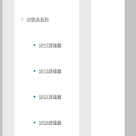
SP防水系列
SP17连接器
SP13连接器
SP21连接器
SP29连接器