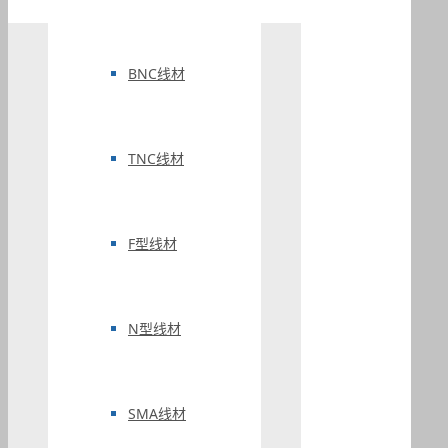
BNC线材
TNC线材
F型线材
N型线材
SMA线材