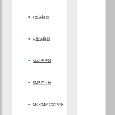
F型连接器
N型连接器
SMA连接器
SMB连接器
MCX/MMCX连接器