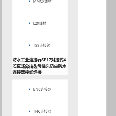
MMCX线材
L29线材
TS9连接线
防水工业连接器SP17对接式4
芯直式公插头母插头防尘防水
RF连接器
连接器接线焊接
BNC连接器
TNC连接器