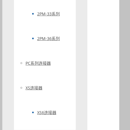
2PM-33系列
2PM-36系列
PC系列连接器
XS连接器
XS6连接器