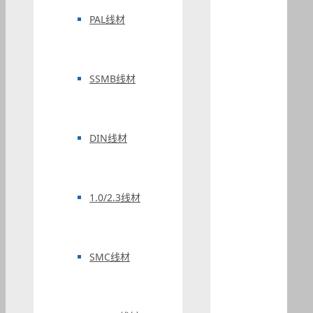
PAL线材
SSMB线材
DIN线材
1.0/2.3线材
SMC线材