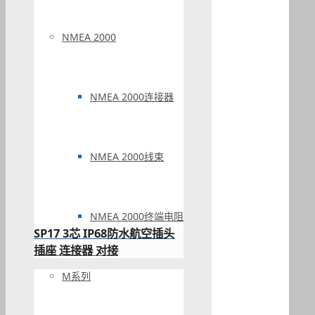
NMEA 2000
NMEA 2000连接器
NMEA 2000线束
NMEA 2000终端电阻
SP17 3芯 IP68防水航空插头
插座 连接器 对接
M系列