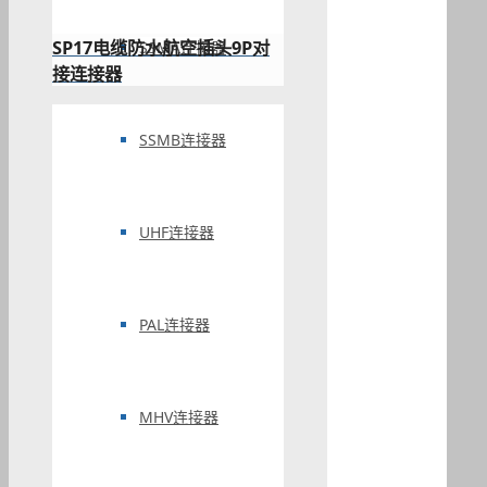
SP17电缆防水航空插头9P对
SSMA连接器
接连接器
SSMB连接器
UHF连接器
PAL连接器
MHV连接器