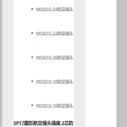
MS5015-24航空插头
MS5015-22航空插头
MS5015-20航空插头
MS5015-18航空插头
MS5015-16航空插头
SP17圆形航空插头插座 2芯防