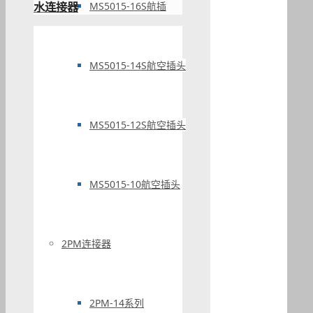
水连接器
MS5015-16S航插
MS5015-14S航空插头
MS5015-12S航空插头
MS5015-10航空插头
2PM连接器
2PM-14系列