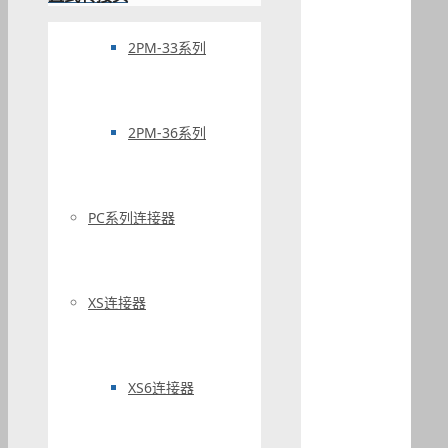
2PM-33系列
2PM-36系列
PC系列连接器
XS连接器
XS6连接器