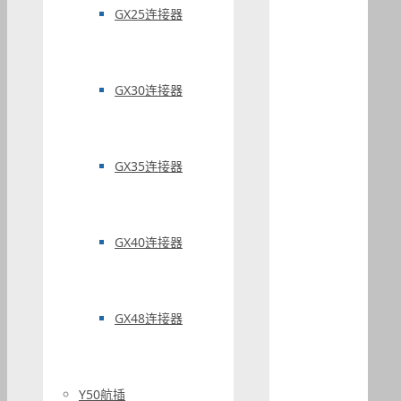
GX25连接器
GX30连接器
GX35连接器
GX40连接器
GX48连接器
Y50航插