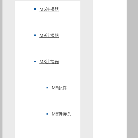
M5连接器
M9连接器
M8连接器
M8配件
M8转接头