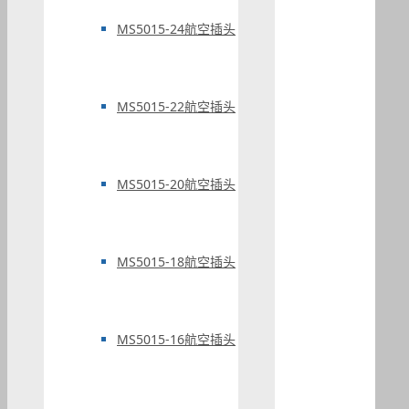
MS5015-24航空插头
MS5015-22航空插头
MS5015-20航空插头
MS5015-18航空插头
MS5015-16航空插头