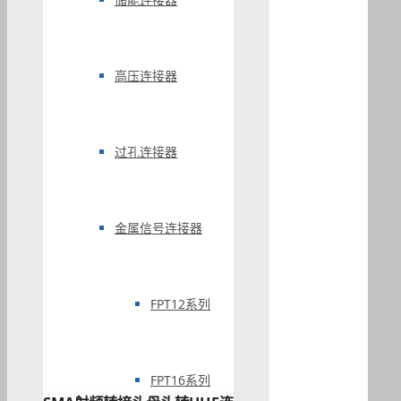
高压连接器
过孔连接器
金属信号连接器
FPT12系列
FPT16系列