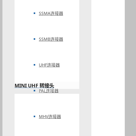
SSMA连接器
SSMB连接器
UHF连接器
MINI UHF 转接头
PAL连接器
MHV连接器