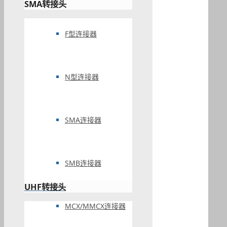
SMA转接头
F型连接器
N型连接器
SMA连接器
SMB连接器
UHF转接头
MCX/MMCX连接器