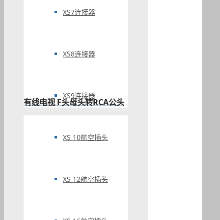
XS7连接器
XS8连接器
XS9连接器
有线电视 F头母头转RCA公头
XS 10航空插头
XS 12航空插头