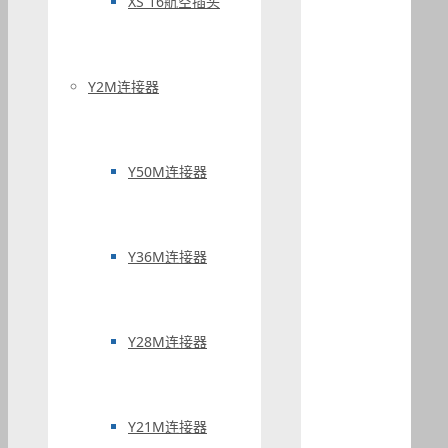
XS 16航空插头
Y2M连接器
Y50M连接器
Y36M连接器
Y28M连接器
Y21M连接器