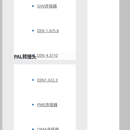
SHV连接器
DIN 1.6/5.6
DIN 4.3/10
PAL转接头
DIN1.0/2.3
FME连接器
QMA连接器