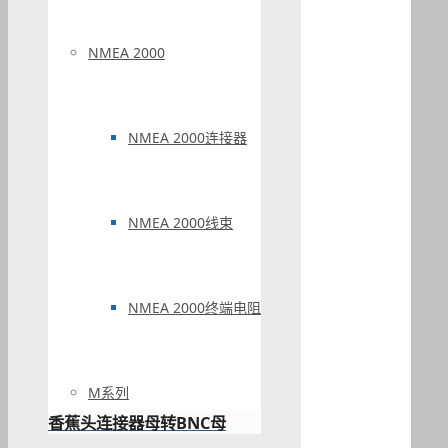
NMEA 2000
NMEA 2000连接器
NMEA 2000线束
NMEA 2000终端电阻
M系列
香蕉头连接器母转BNC母