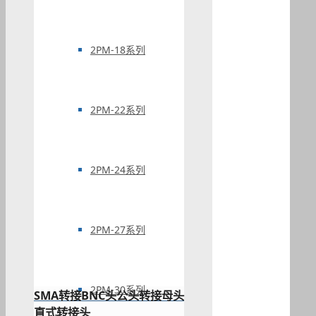
2PM-18系列
2PM-22系列
2PM-24系列
2PM-27系列
2PM-30系列
SMA转接BNC头公头转接母头
直式转接头