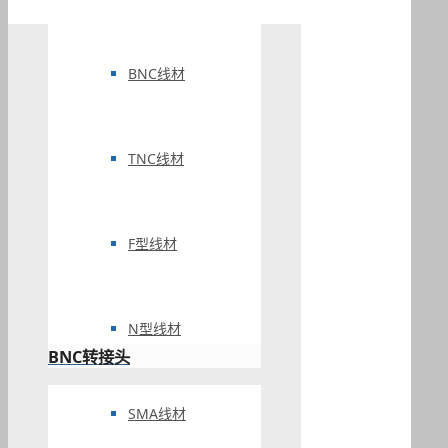
BNC线材
TNC线材
F型线材
N型线材
BNC转接头
SMA线材