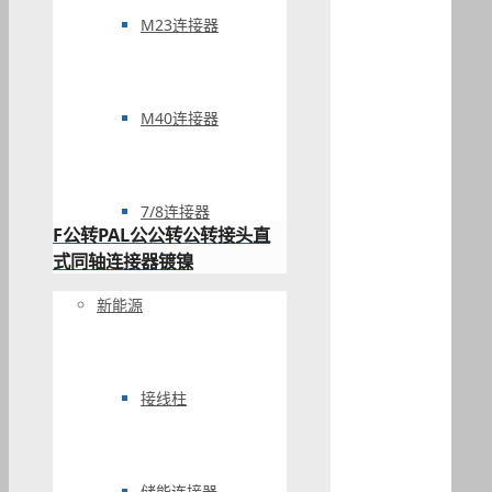
M23连接器
M40连接器
7/8连接器
F公转PAL公公转公转接头直
式同轴连接器镀镍
新能源
接线柱
储能连接器