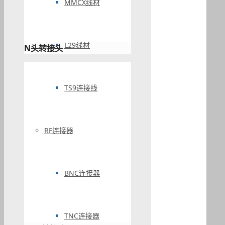
MMCX线材
L29线材
N头转接头
TS9连接线
RF连接器
BNC连接器
TNC连接器