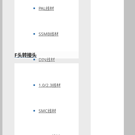
PAL线材
SSMB线材
F头转接头
DIN线材
1.0/2.3线材
SMC线材