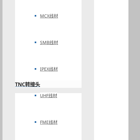
MCX线材
SMB线材
IPEX线材
TNC转接头
UHF线材
FME线材