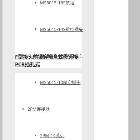
MS5015-16S航插
MS5015-14S航空插头
MS5015-12S航空插头
F型接头前锁穿墙弯式母头接
PCB插孔式
MS5015-10航空插头
2PM连接器
2PM-14系列