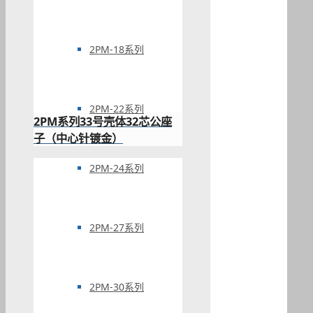
2PM-18系列
2PM-22系列
2PM系列33号壳体32芯公座
子（中心针镀金）
2PM-24系列
2PM-27系列
2PM-30系列