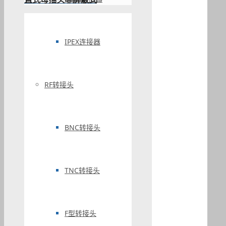
IPEX连接器
RF转接头
BNC转接头
TNC转接头
F型转接头