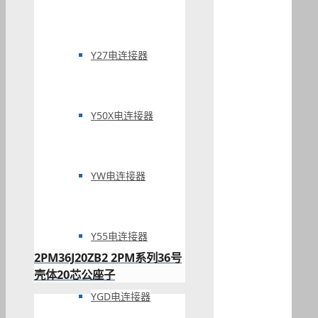
Y27电连接器
Y50X电连接器
YW电连接器
Y55电连接器
2PM36J20ZB2 2PM系列36号
壳体20芯公座子
YGD电连接器