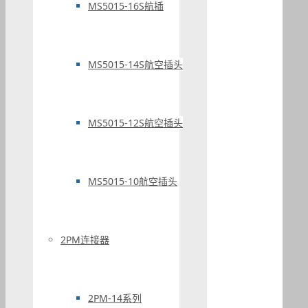
MS5015-16S航插
MS5015-14S航空插头
MS5015-12S航空插头
MS5015-10航空插头
2PM连接器
2PM-14系列