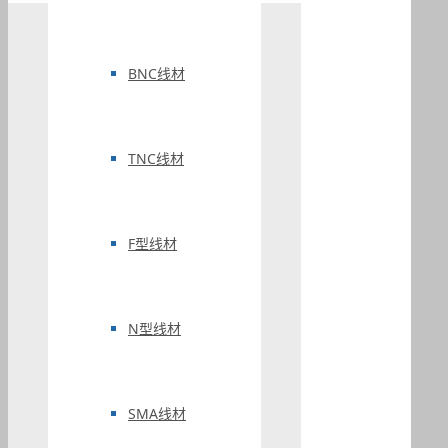
BNC线材
TNC线材
F型线材
N型线材
SMA线材