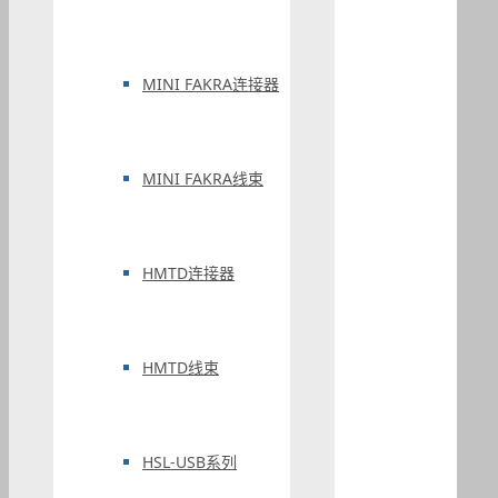
MINI FAKRA连接器
MINI FAKRA线束
HMTD连接器
HMTD线束
HSL-USB系列