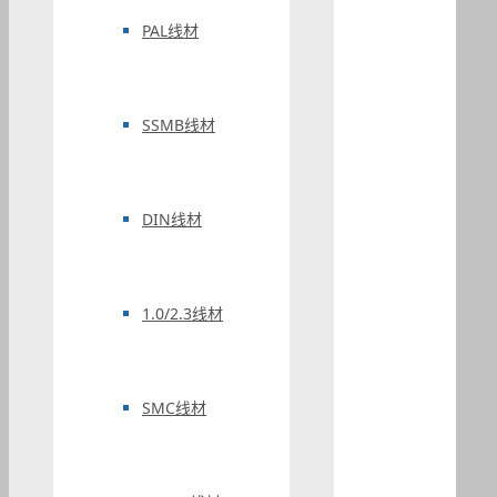
PAL线材
SSMB线材
DIN线材
1.0/2.3线材
SMC线材