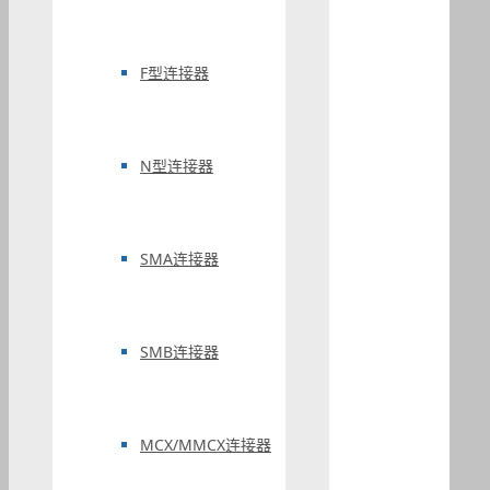
F型连接器
N型连接器
SMA连接器
SMB连接器
MCX/MMCX连接器