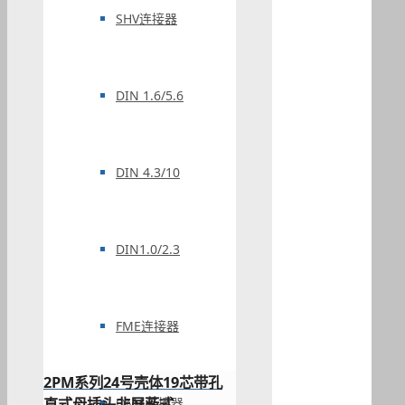
SHV连接器
DIN 1.6/5.6
DIN 4.3/10
DIN1.0/2.3
FME连接器
2PM系列24号壳体19芯带孔
直式母插头非屏蔽式
QMA连接器