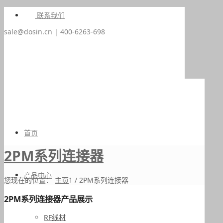
联系我们
sale@dosin.cn | 400-6263-698
首页
2PM系列连接器
产品中心
您现在的位置：
主页
1
/
2PM系列连接器
2PM系列连接器产品展示
RF线材