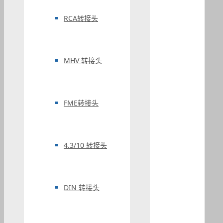
RCA转接头
MHV 转接头
FME转接头
4.3/10 转接头
DIN 转接头