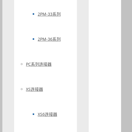
2PM-33系列
2PM-36系列
PC系列连接器
XS连接器
XS6连接器