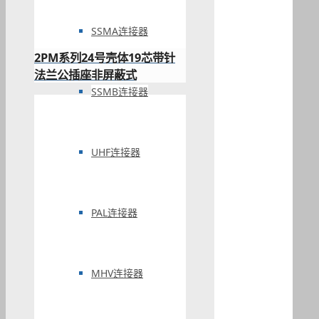
SSMA连接器
2PM系列24号壳体19芯带针
法兰公插座非屏蔽式
SSMB连接器
UHF连接器
PAL连接器
MHV连接器