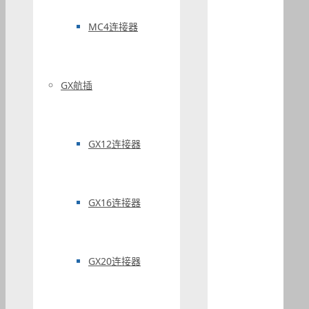
MC4连接器
GX航插
GX12连接器
GX16连接器
GX20连接器