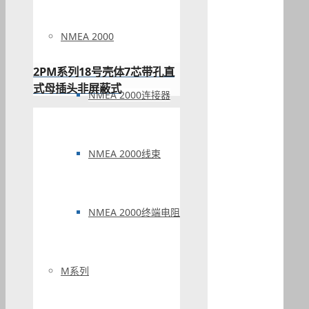
NMEA 2000
2PM系列18号壳体7芯带孔直
式母插头非屏蔽式
NMEA 2000连接器
NMEA 2000线束
NMEA 2000终端电阻
M系列