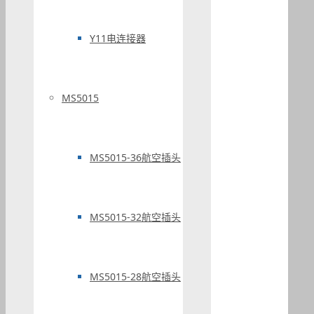
Y11电连接器
MS5015
MS5015-36航空插头
MS5015-32航空插头
MS5015-28航空插头