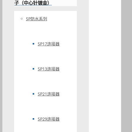
子（中心针镀金）
SP防水系列
SP17连接器
SP13连接器
SP21连接器
SP29连接器