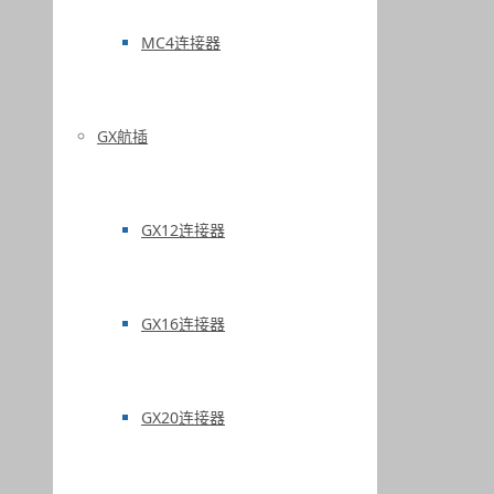
MC4连接器
GX航插
GX12连接器
GX16连接器
GX20连接器