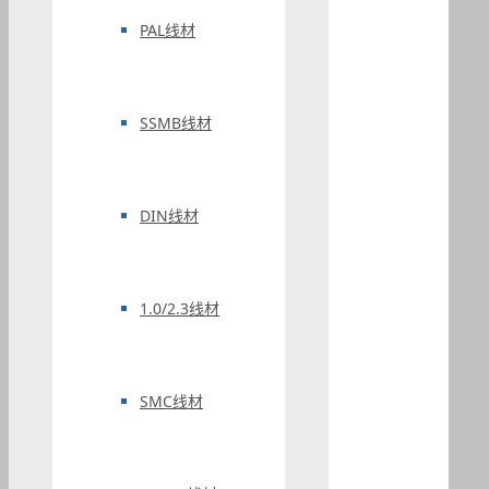
PAL线材
SSMB线材
DIN线材
1.0/2.3线材
SMC线材