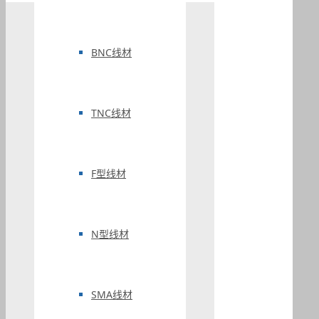
BNC线材
TNC线材
F型线材
N型线材
SMA线材