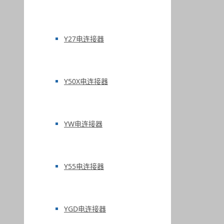
Y27电连接器
Y50X电连接器
YW电连接器
Y55电连接器
YGD电连接器