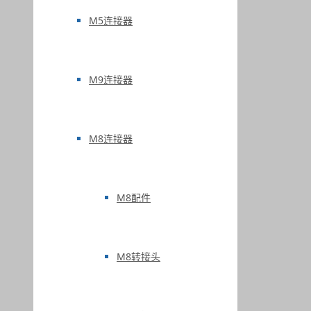
M5连接器
M9连接器
M8连接器
M8配件
M8转接头