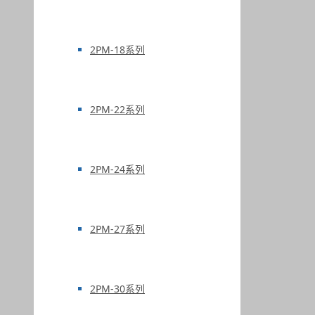
2PM-18系列
2PM-22系列
2PM-24系列
2PM-27系列
2PM-30系列