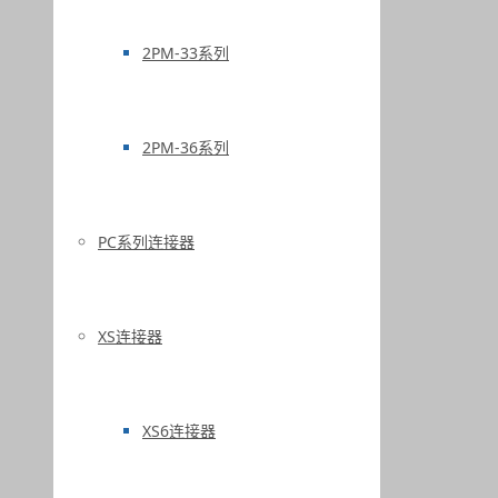
2PM-33系列
2PM-36系列
PC系列连接器
XS连接器
XS6连接器