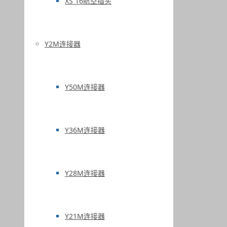
XS 16航空插头
Y2M连接器
Y50M连接器
Y36M连接器
Y28M连接器
Y21M连接器