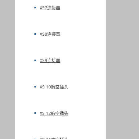
XS7连接器
XS8连接器
XS9连接器
XS 10航空插头
XS 12航空插头