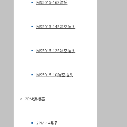
MS5015-16S航插
MS5015-14S航空插头
MS5015-12S航空插头
MS5015-10航空插头
2PM连接器
2PM-14系列