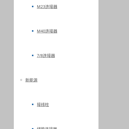
M23连接器
M40连接器
7/8连接器
新能源
接线柱
储能连接器