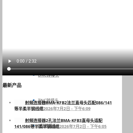
IPEX连接器
RF转接头
BNC转接头
最新产品
TNC转接头
射频连接器BMA-KFB2法兰直母头匹配086/141
等半柔半钢线缆
2026年7月2日 - 下午6:09
射频连接器2孔法兰BMA-KFB3直母头适配
F型转接头
141/086等半柔半钢线缆
2026年7月2日 - 下午6:05