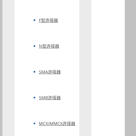
F型连接器
N型连接器
SMA连接器
SMB连接器
MCX/MMCX连接器