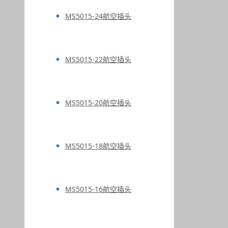
MS5015-24航空插头
MS5015-22航空插头
MS5015-20航空插头
MS5015-18航空插头
MS5015-16航空插头