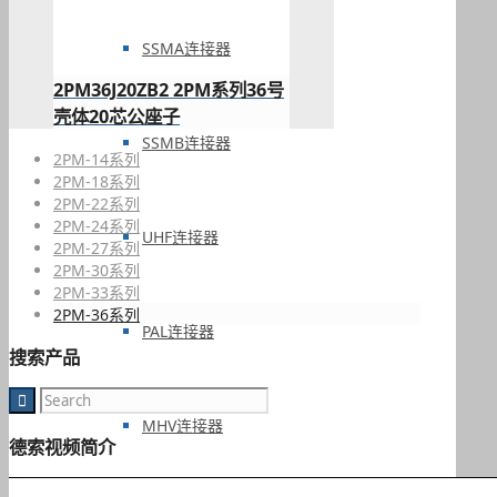
SSMA连接器
2PM36J20ZB2 2PM系列36号
壳体20芯公座子
SSMB连接器
2PM-14系列
2PM-18系列
2PM-22系列
2PM-24系列
UHF连接器
2PM-27系列
2PM-30系列
2PM-33系列
2PM-36系列
PAL连接器
搜索产品
MHV连接器
德索视频简介