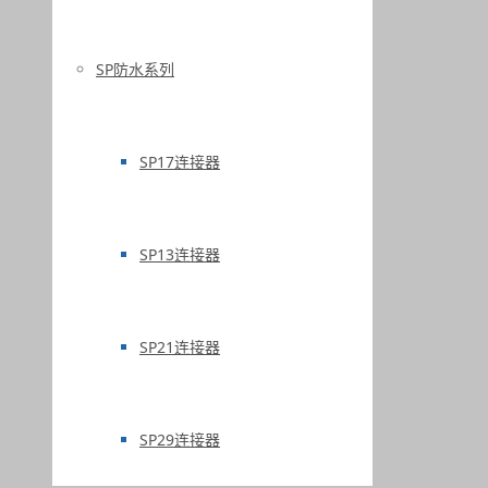
SP防水系列
SP17连接器
SP13连接器
SP21连接器
SP29连接器