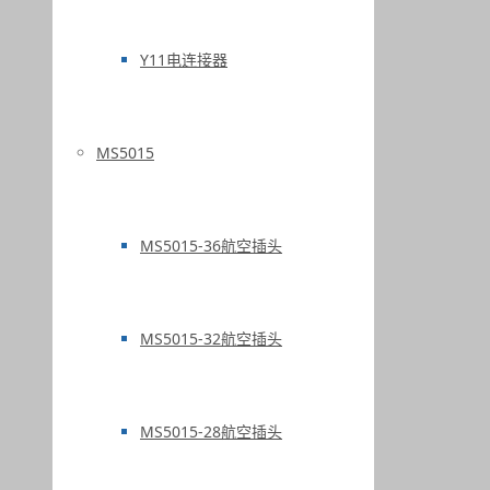
Y11电连接器
MS5015
MS5015-36航空插头
MS5015-32航空插头
MS5015-28航空插头