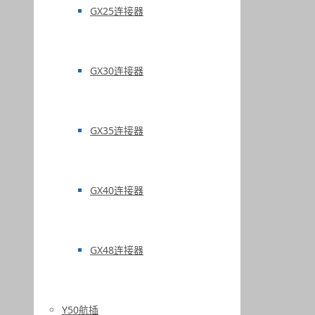
GX25连接器
GX30连接器
GX35连接器
GX40连接器
GX48连接器
Y50航插