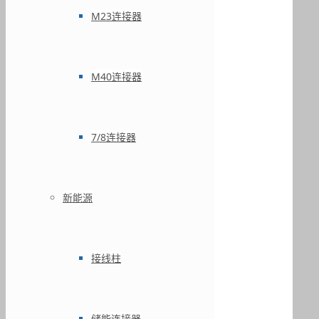
M23连接器
M40连接器
7/8连接器
新能源
接线柱
储能连接器