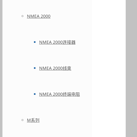
NMEA 2000
NMEA 2000连接器
NMEA 2000线束
NMEA 2000终端电阻
M系列