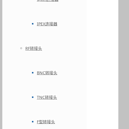
IPEX连接器
RF转接头
BNC转接头
TNC转接头
F型转接头