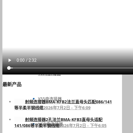
Y27电连接器
Y50X电连接器
YW电连接器
最新产品
Y55电连接器
射频连接器BMA-KFB2法兰直母头匹配086/141
等半柔半钢线缆
2026年7月2日 - 下午6:09
射频连接器2孔法兰BMA-KFB3直母头适配
YGD电连接器
141/086等半柔半钢线缆
2026年7月2日 - 下午6:05