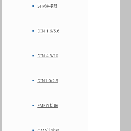
SHV连接器
DIN 1.6/5.6
DIN 4.3/10
DIN1.0/2.3
FME连接器
QMA连接器