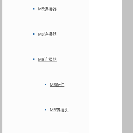
M5连接器
M9连接器
M8连接器
M8配件
M8转接头