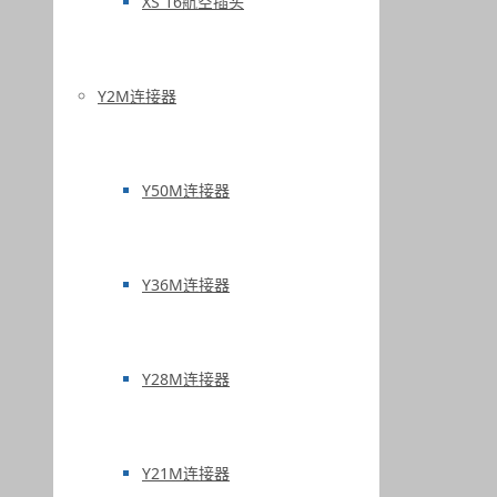
XS 16航空插头
Y2M连接器
Y50M连接器
Y36M连接器
Y28M连接器
Y21M连接器