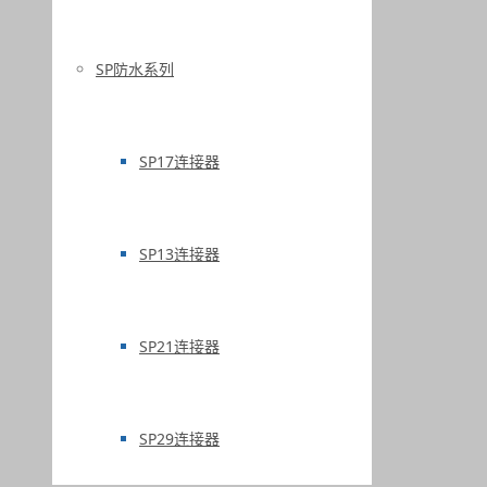
SP防水系列
SP17连接器
SP13连接器
SP21连接器
SP29连接器