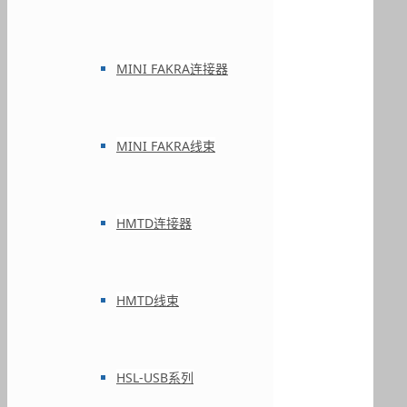
MINI FAKRA连接器
MINI FAKRA线束
HMTD连接器
HMTD线束
HSL-USB系列