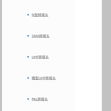
N型转接头
SMA转接头
UHF转接头
微型UHF转接头
PAL转接头