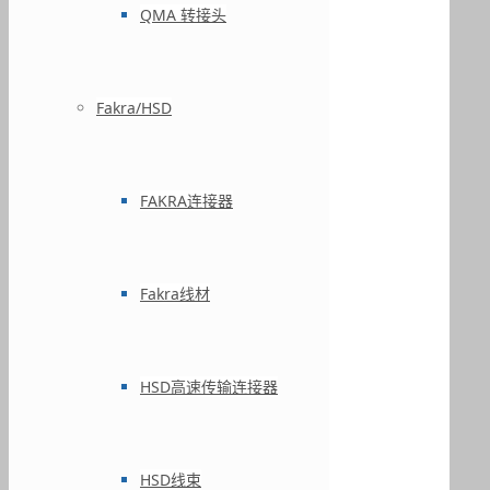
QMA 转接头
Fakra/HSD
FAKRA连接器
Fakra线材
HSD高速传输连接器
HSD线束