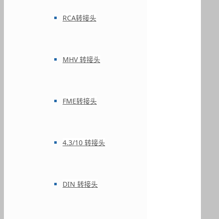
RCA转接头
MHV 转接头
FME转接头
4.3/10 转接头
DIN 转接头