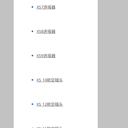
XS7连接器
XS8连接器
XS9连接器
XS 10航空插头
XS 12航空插头