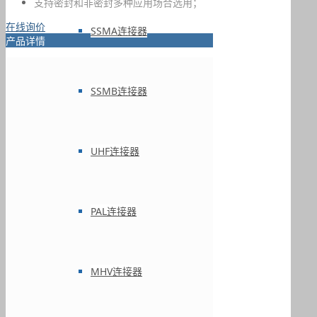
支持密封和非密封多种应用场合选用；
在线询价
SSMA连接器
产品详情
SSMB连接器
UHF连接器
PAL连接器
MHV连接器