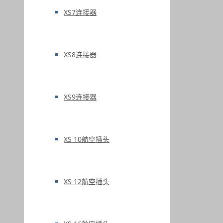
XS7连接器
XS8连接器
XS9连接器
XS 10航空插头
XS 12航空插头