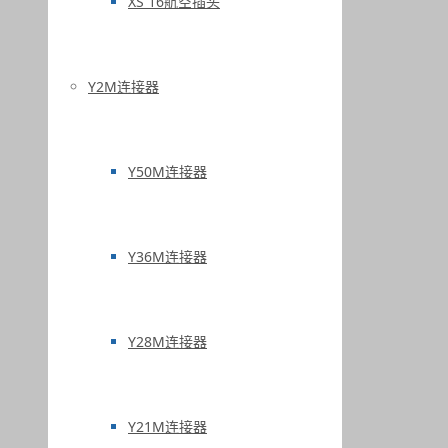
XS 16航空插头
Y2M连接器
Y50M连接器
Y36M连接器
Y28M连接器
Y21M连接器