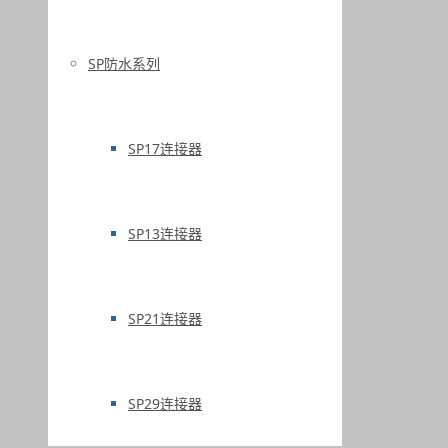
SP防水系列
SP17连接器
SP13连接器
SP21连接器
SP29连接器