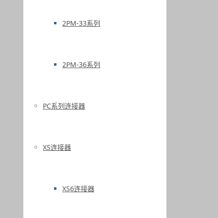
2PM-33系列
2PM-36系列
PC系列连接器
XS连接器
XS6连接器