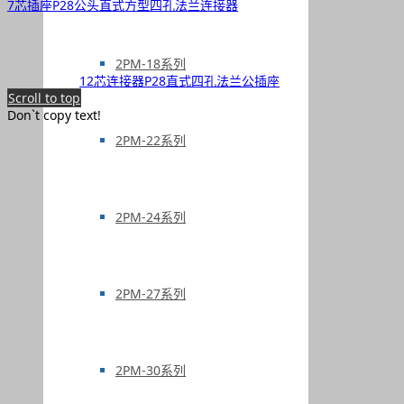
7芯插座P28公头直式方型四孔法兰连接器
2PM-18系列
12芯连接器P28直式四孔法兰公插座
Scroll to top
Don`t copy text!
2PM-22系列
2PM-24系列
2PM-27系列
2PM-30系列