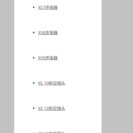
XS7连接器
XS8连接器
XS9连接器
XS 10航空插头
XS 12航空插头