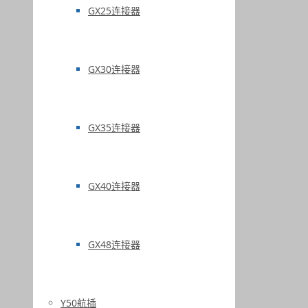
GX25连接器
GX30连接器
GX35连接器
GX40连接器
GX48连接器
Y50航插