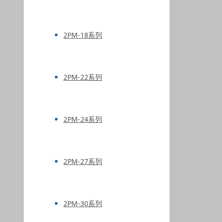
2PM-18系列
2PM-22系列
2PM-24系列
2PM-27系列
2PM-30系列