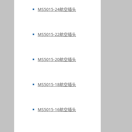
MS5015-24航空插头
MS5015-22航空插头
MS5015-20航空插头
MS5015-18航空插头
MS5015-16航空插头