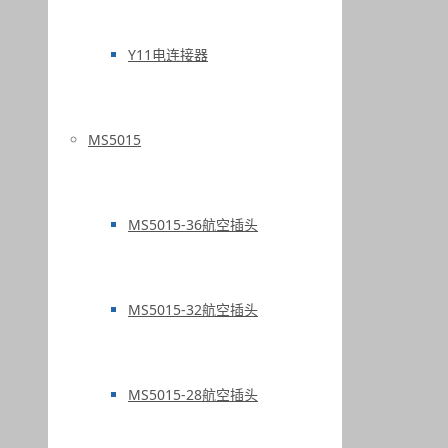
Y11电连接器
MS5015
MS5015-36航空插头
MS5015-32航空插头
MS5015-28航空插头