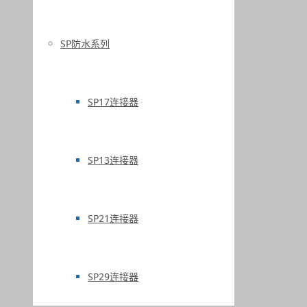
SP防水系列
SP17连接器
SP13连接器
SP21连接器
SP29连接器