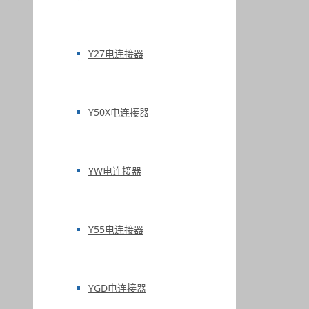
Y27电连接器
Y50X电连接器
YW电连接器
Y55电连接器
YGD电连接器