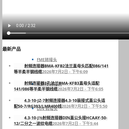
RCA转接头
MHV 转接头
最新产品
FME转接头
射频连接器BMA-KFB2法兰直母头匹配086/141
等半柔半钢线缆
2026年7月2日 - 下午6:09
射频连接器2孔法兰BMA-KFB3直母头适配
4.3/10 转接头
141/086等半柔半钢线缆
2026年7月2日 - 下午6:05
4.3-10-JZ-7射频连接器4.3-10装接式直公头适
配50-7/RG393/LMR400线
2026年7月2日 - 下午5:50
DIN 转接头
4.3-10-J½射频连接器DIN直公头接HCAAY-50-
12/二分之一波纹电缆
2026年7月2日 - 下午5:44