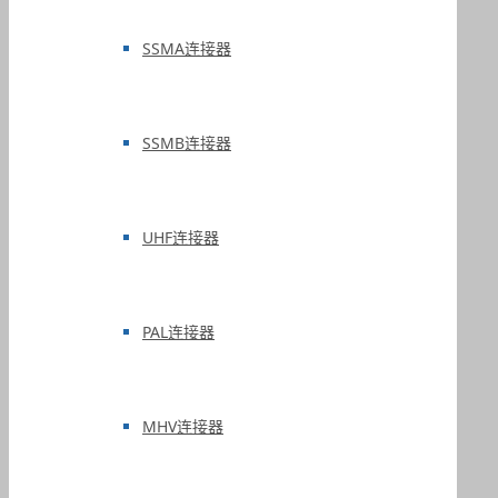
SSMA连接器
SSMB连接器
UHF连接器
PAL连接器
MHV连接器