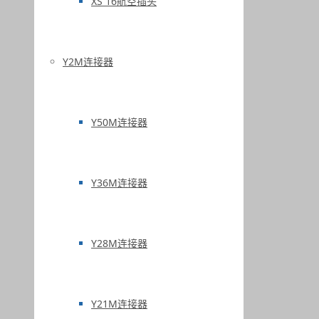
XS 16航空插头
Y2M连接器
Y50M连接器
Y36M连接器
Y28M连接器
Y21M连接器