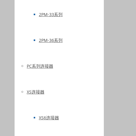
2PM-33系列
2PM-36系列
PC系列连接器
XS连接器
XS6连接器