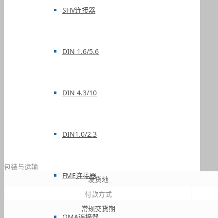
SHV连接器
DIN 1.6/5.6
DIN 4.3/10
DIN1.0/2.3
包装与运输
FME连接器
发货地
付款方式
常规交货期
QMA连接器