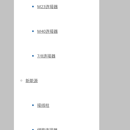
M23连接器
M40连接器
7/8连接器
新能源
接线柱
储能连接器