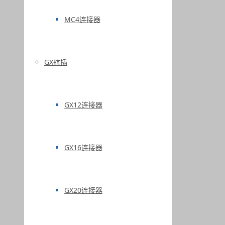
MC4连接器
GX航插
GX12连接器
GX16连接器
GX20连接器