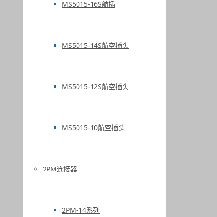
MS5015-16S航插
MS5015-14S航空插头
MS5015-12S航空插头
MS5015-10航空插头
2PM连接器
2PM-14系列