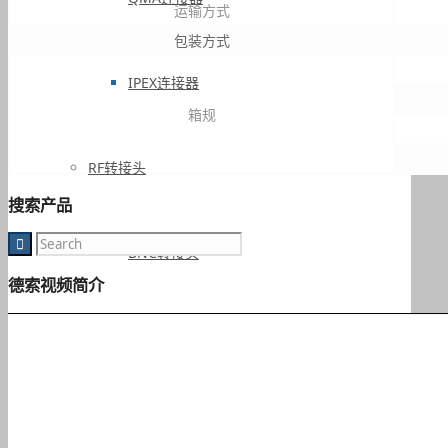
运输方式
包装方式
IPEX连接器
箱规
RF转接头
搜索产品
BNC转接头
德索视频简介
TNC转接头
F型转接头