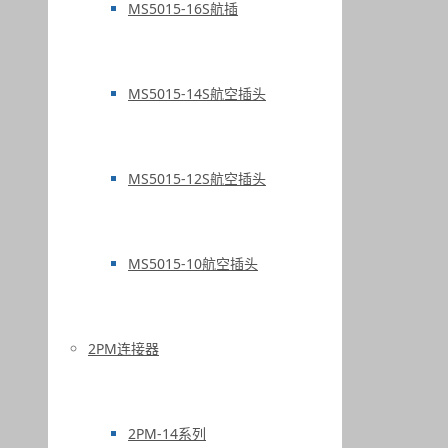
MS5015-16S航插
MS5015-14S航空插头
MS5015-12S航空插头
MS5015-10航空插头
2PM连接器
2PM-14系列