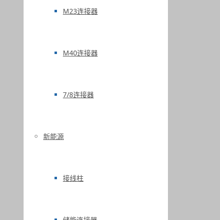
M23连接器
M40连接器
7/8连接器
新能源
接线柱
储能连接器