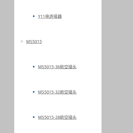
Y11电连接器
MS5015
MS5015-36航空插头
MS5015-32航空插头
MS5015-28航空插头