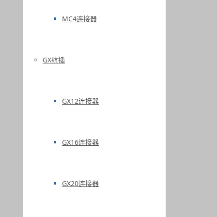
MC4连接器
GX航插
GX12连接器
GX16连接器
GX20连接器