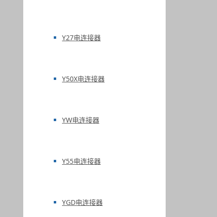
Y27电连接器
Y50X电连接器
YW电连接器
Y55电连接器
YGD电连接器