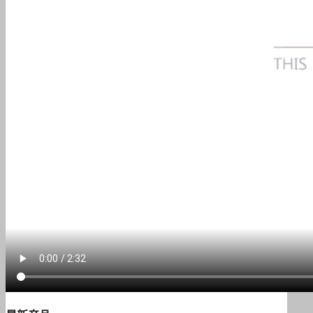
N型转接头
SMA转接头
UHF转接头
微型UHF转接头
PAL转接头