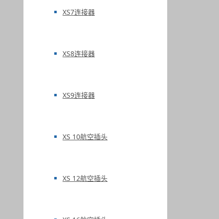
XS7连接器
XS8连接器
XS9连接器
XS 10航空插头
XS 12航空插头