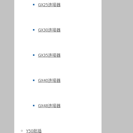
GX25连接器
GX30连接器
GX35连接器
GX40连接器
GX48连接器
Y50航插