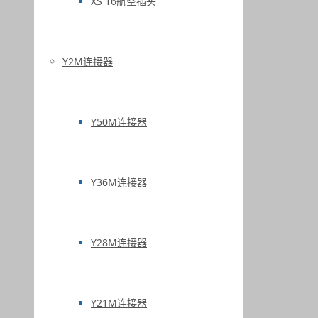
XS 16航空插头
Y2M连接器
Y50M连接器
Y36M连接器
Y28M连接器
Y21M连接器