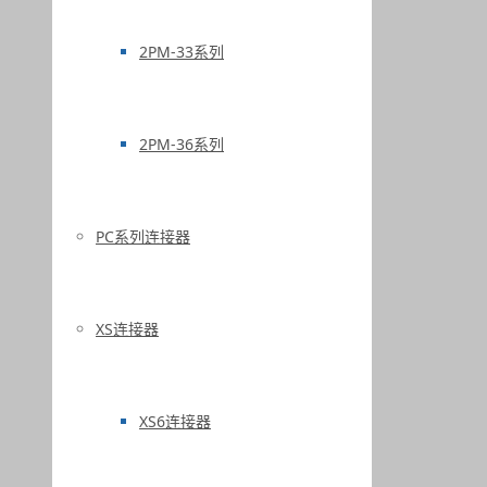
2PM-33系列
2PM-36系列
PC系列连接器
XS连接器
XS6连接器