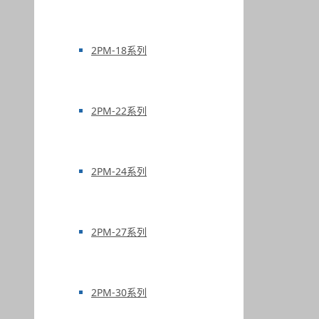
2PM-18系列
2PM-22系列
2PM-24系列
2PM-27系列
2PM-30系列