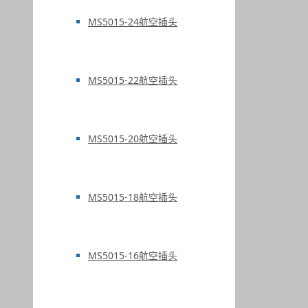
MS5015-24航空插头
MS5015-22航空插头
MS5015-20航空插头
MS5015-18航空插头
MS5015-16航空插头