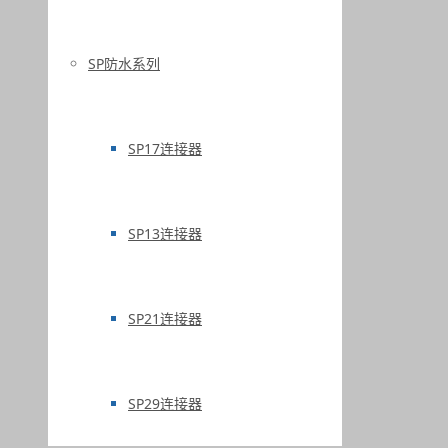
SP防水系列
SP17连接器
SP13连接器
SP21连接器
SP29连接器